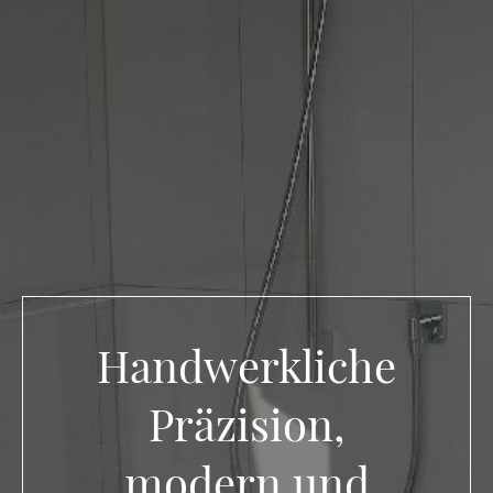
Handwerkliche
Präzision,
modern und