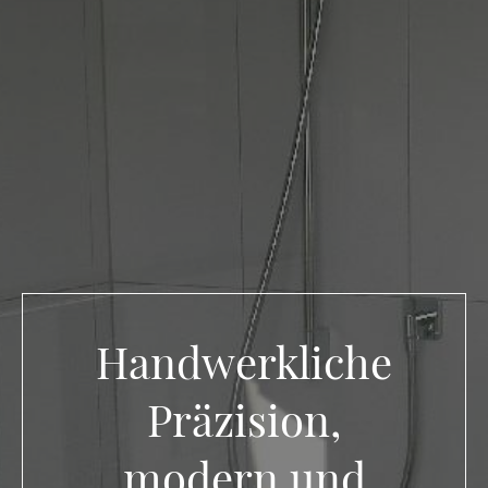
Handwerkliche
Präzision,
modern und